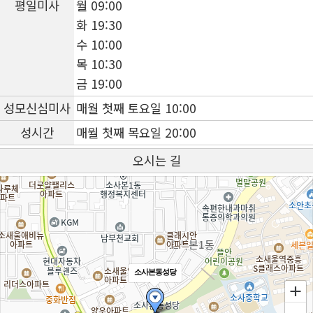
평일미사
월 09:00
화 19:30
수 10:00
목 10:30
금 19:00
성모신심미사
매월 첫째 토요일 10:00
성시간
매월 첫째 목요일 20:00
오시는 길
소사본동성당