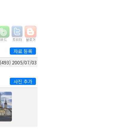
자료 등록
(493)
2005/07/03
사진 추가