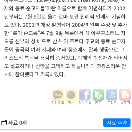
제와 동료 순교자들’이란 이름으로 함께 기념하다가 2002
년부터는 7월 9일로 옮겨 로마 보편 전례력 안에서 기념하
고 있다. 2001년 개정 발행되어 2004년 일부 수정 및 추가
한 “로마 순교록”은 7월 9일 목록에서 성 아우구스티노 자
오룽 신부와 성 베드로 산스 이 조르다 주교와 동료 순교자
들이 중국의 여러 시대와 여러 장소에서 말과 행동으로 그
리스도의 복음을 용감히 증거했고, 박해의 희생자가 되어서
도 설교하거나 신앙을 고백하고 하늘나라의 영광스러운 잔
치에 참여했다고 기록하였다.
🗂️
자료
0
개
자료 추가