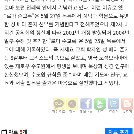
로마 보편 전례력 안에서 기념하고 있다. 이런 이유로 옛
“로마 순교록”은 5월 27일 목록에서 성덕과 학문으로 유명
한 성 베다 존자 신부를 기념한다고 전해주었으나 제2차 바
티칸 공의회의 정신에 따라 2001년 개정 발행되어 2004년
일부 수정 및 추가한 “로마 순교록”은 5월 25일 목록에서
그에 대해 기록하였다. 즉 사제요 교회 학자인 성 베다 존자
는 8살부터 그리스도의 종으로 살았고, 영국 노섬브리아에
있는 재로우 수도원에서 평생을 보내며 묵상과 성경 연구에
헌신했으며, 수도원 규칙을 준수하며 매일 기도와 연구, 교
육과 저술 활동을 즐거운 마음으로 실천했다고 적었다.
🗂️
자료
5
개
자료 추가