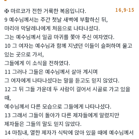
16,9-15
✠ 마르코가 전한 거룩한 복음입니다.
9 예수님께서는 주간 첫날 새벽에 부활하신 뒤,
마리아 막달레나에게 처음으로 나타나셨다.
그는 예수님께서 일곱 마귀를 쫓아 주신 여자였다.
10 그 여자는 예수님과 함께 지냈던 이들이 슬퍼하며 울고
있는 곳으로 가서,
그들에게 이 소식을 전하였다.
11 그러나 그들은 예수님께서 살아 계시며
그 여자에게 나타나셨다는 말을 듣고도 믿지 않았다.
12 그 뒤 그들 가운데 두 사람이 걸어서 시골로 가고 있을
때,
예수님께서 다른 모습으로 그들에게 나타나셨다.
13 그래서 그들이 돌아가 다른 제자들에게 알렸지만
제자들은 그들의 말도 믿지 않았다.
14 마침내, 열한 제자가 식탁에 앉아 있을 때에 예수님께서