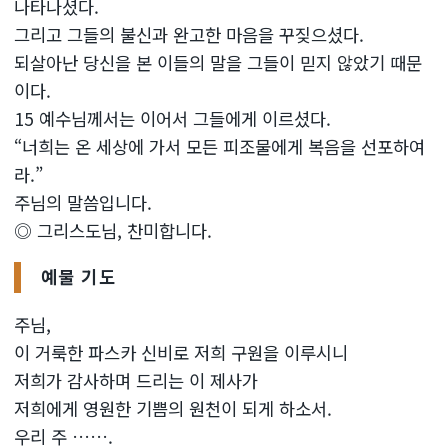
나타나셨다.
그리고 그들의 불신과 완고한 마음을 꾸짖으셨다.
되살아난 당신을 본 이들의 말을 그들이 믿지 않았기 때문
이다.
15 예수님께서는 이어서 그들에게 이르셨다.
“너희는 온 세상에 가서 모든 피조물에게 복음을 선포하여
라.”
주님의 말씀입니다.
◎ 그리스도님, 찬미합니다.
예물 기도
주님,
이 거룩한 파스카 신비로 저희 구원을 이루시니
저희가 감사하며 드리는 이 제사가
저희에게 영원한 기쁨의 원천이 되게 하소서.
우리 주 …….