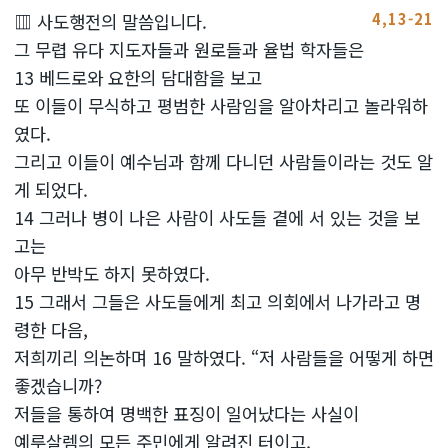
4,13-21
▥ 사도행전의 말씀입니다.
그 무렵 유다 지도자들과 원로들과 율법 학자들은
13 베드로와 요한의 담대함을 보고
또 이들이 무식하고 평범한 사람임을 알아차리고 놀라워하
였다.
그리고 이들이 예수님과 함께 다니던 사람들이라는 것도 알
게 되었다.
14 그러나 병이 나은 사람이 사도들 곁에 서 있는 것을 보
고는
아무 반박도 하지 못하였다.
15 그래서 그들은 사도들에게 최고 의회에서 나가라고 명
령한 다음,
저희끼리 의논하며 16 말하였다. “저 사람들을 어떻게 하면
좋겠습니까?
저들을 통하여 명백한 표징이 일어났다는 사실이
예루살렘의 모든 주민에게 알려진 터이고,