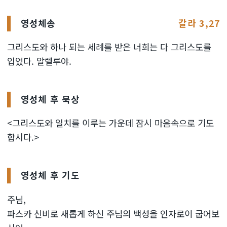
영성체송
갈라 3,27
그리스도와 하나 되는 세례를 받은 너희는 다 그리스도를
입었다. 알렐루야.
영성체 후 묵상
<그리스도와 일치를 이루는 가운데 잠시 마음속으로 기도
합시다.>
영성체 후 기도
주님,
파스카 신비로 새롭게 하신 주님의 백성을 인자로이 굽어보