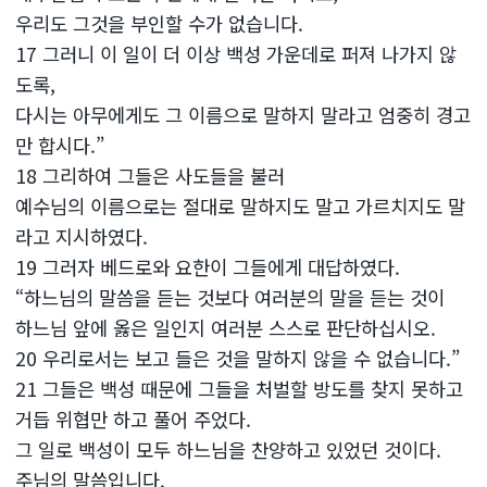
우리도 그것을 부인할 수가 없습니다.
17 그러니 이 일이 더 이상 백성 가운데로 퍼져 나가지 않
도록,
다시는 아무에게도 그 이름으로 말하지 말라고 엄중히 경고
만 합시다.”
18 그리하여 그들은 사도들을 불러
예수님의 이름으로는 절대로 말하지도 말고 가르치지도 말
라고 지시하였다.
19 그러자 베드로와 요한이 그들에게 대답하였다.
“하느님의 말씀을 듣는 것보다 여러분의 말을 듣는 것이
하느님 앞에 옳은 일인지 여러분 스스로 판단하십시오.
20 우리로서는 보고 들은 것을 말하지 않을 수 없습니다.”
21 그들은 백성 때문에 그들을 처벌할 방도를 찾지 못하고
거듭 위협만 하고 풀어 주었다.
그 일로 백성이 모두 하느님을 찬양하고 있었던 것이다.
주님의 말씀입니다.