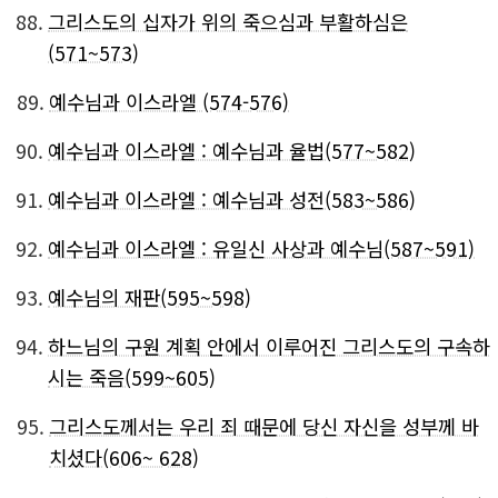
88.
그리스도의 십자가 위의 죽으심과 부활하심은
(571~573)
89.
예수님과 이스라엘 (574-576)
90.
예수님과 이스라엘 : 예수님과 율법(577~582)
91.
예수님과 이스라엘 : 예수님과 성전(583~586)
92.
예수님과 이스라엘 : 유일신 사상과 예수님(587~591)
93.
예수님의 재판(595~598)
94.
하느님의 구원 계획 안에서 이루어진 그리스도의 구속하
시는 죽음(599~605)
95.
그리스도께서는 우리 죄 때문에 당신 자신을 성부께 바
치셨다(606~ 628)