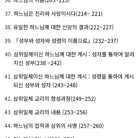
37.
하느님은 진리와 사랑이시다(214~ 221)
38.
유일한 하느님께 대한 신앙의 결과(222~227)
39.
『성부와 성자와 성령의 이름으로』(232~237)
40.
삼위일체이신 하느님께 대한 계시 : 성자를 통하여 알려
지신 성부(238 ~242)
41.
삼위일체이신 하느님께 대한 계시 : 성령을 통하여 계시
되신 성부와 성자 (243~248)
42.
삼위일체 교리의 형성과정(249~252)
43.
삼위일체 교리의 내용 (253~256)
44.
하느님의 업적과 삼위의 사명 (257~260)