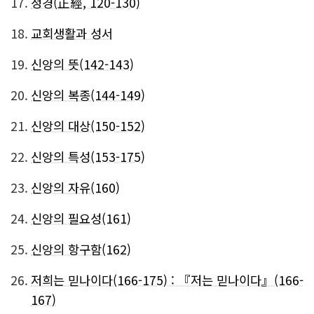
17.
정경(正經, 120-130)
18.
교회생활과 성서
19.
신앙의 뜻(142-143)
20.
신앙의 복종(144-149)
21.
신앙의 대상(150-152)
22.
신앙의 특성(153-175)
23.
신앙의 자유(160)
24.
신앙의 필요성(161)
25.
신앙의 항구함(162)
26.
저희는 믿나이다(166-175) : 『저는 믿나이다』(166-
167)