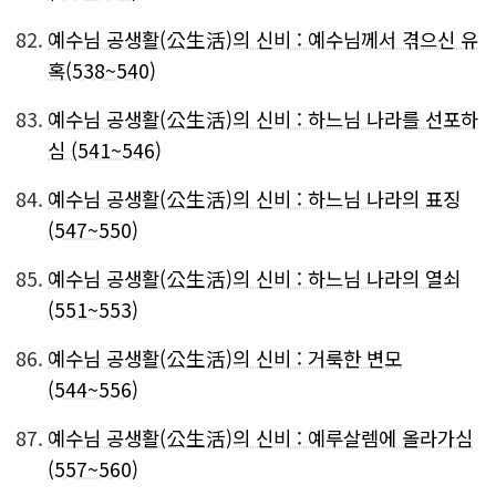
82.
예수님 공생활(公生活)의 신비 : 예수님께서 겪으신 유
혹(538~540)
83.
예수님 공생활(公生活)의 신비 : 하느님 나라를 선포하
심 (541~546)
84.
예수님 공생활(公生活)의 신비 : 하느님 나라의 표징
(547~550)
85.
예수님 공생활(公生活)의 신비 : 하느님 나라의 열쇠
(551~553)
86.
예수님 공생활(公生活)의 신비 : 거룩한 변모
(544~556)
87.
예수님 공생활(公生活)의 신비 : 예루살렘에 올라가심
(557~560)