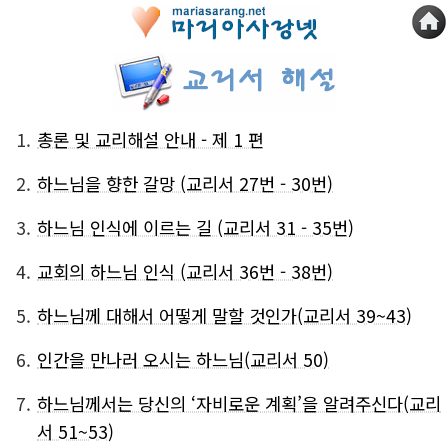
1.
총론 및 교리해설 안내 - 제 1 편
2.
하느님을 향한 갈망 (교리서 27번 - 30번)
3.
하느님 인식에 이르는 길 (교리서 31 - 35번)
4.
교회의 하느님 인식 (교리서 36번 - 38번)
5.
하느님께 대해서 어떻게 말할 것인가(교리서 39~43)
6.
인간을 만나러 오시는 하느님(교리서 50)
7.
하느님께서는 당신의 ‘자비로운 계획’을 알려주신다(교리
서 51~53)