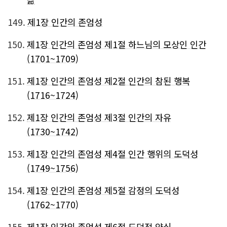
149.
제1장 인간의 존엄성
150.
제1장 인간의 존엄성 제1절 하느님의 모상인 인간
(1701~1709)
151.
제1장 인간의 존엄성 제2절 인간의 참된 행복
(1716~1724)
152.
제1장 인간의 존엄성 제3절 인간의 자유
(1730~1742)
153.
제1장 인간의 존엄성 제4절 인간 행위의 도덕성
(1749~1756)
154.
제1장 인간의 존엄성 제5절 감정의 도덕성
(1762~1770)
155.
제1장 인간의 존엄성 제6절 도덕적 양심