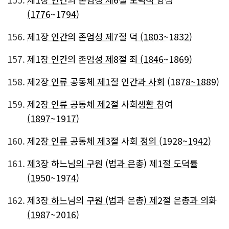
(1776~1794)
156.
제1장 인간의 존엄성 제7절 덕 (1803~1832)
157.
제1장 인간의 존엄성 제8절 죄 (1846~1869)
158.
제2장 인류 공동체 제1절 인간과 사회 (1878~1889)
159.
제2장 인류 공동체 제2절 사회생활 참여
(1897~1917)
160.
제2장 인류 공동체 제3절 사회 정의 (1928~1942)
161.
제3장 하느님의 구원 (법과 은총) 제1절 도덕률
(1950~1974)
162.
제3장 하느님의 구원 (법과 은총) 제2절 은총과 의화
(1987~2016)