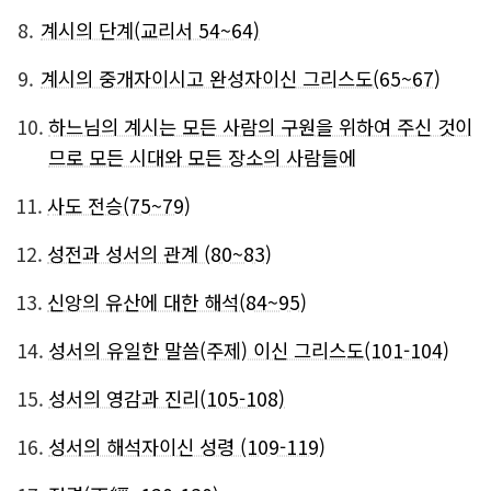
8.
계시의 단계(교리서 54~64)
9.
계시의 중개자이시고 완성자이신 그리스도(65~67)
10.
하느님의 계시는 모든 사람의 구원을 위하여 주신 것이
므로 모든 시대와 모든 장소의 사람들에
11.
사도 전승(75~79)
12.
성전과 성서의 관계 (80~83)
13.
신앙의 유산에 대한 해석(84~95)
14.
성서의 유일한 말씀(주제) 이신 그리스도(101-104)
15.
성서의 영감과 진리(105-108)
16.
성서의 해석자이신 성령 (109-119)