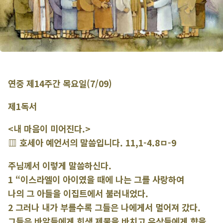
연중 제14주간 목요일(7/09)
제1독서
<내 마음이 미어진다.>
▥ 호세아 예언서의 말씀입니다. 11,1-4.8ㅁ-9
주님께서 이렇게 말씀하신다.
1 “이스라엘이 아이였을 때에 나는 그를 사랑하여
나의 그 아들을 이집트에서 불러내었다.
2 그러나 내가 부를수록 그들은 나에게서 멀어져 갔다.
그들은 바알들에게 희생 제물을 바치고 우상들에게 향을