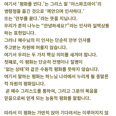
여기서 ‘평화를 빈다.’는 그리스 말 ‘아스파조마이’의
명령형을 옮긴 것으로 ‘껴안으며 인사하다.’
또는 ‘안부를 묻다.’라는 뜻을 지닙니다.
우리가 흔히 나누는 “안녕하세요?”라는 인사와 일맥상통
하는 표현입니다.
그러나 예수님의 이 인사는 단순히 안부 인사를
주고받는 차원에 머물지 않습니다.
여기서 우리는 두 가지 핵심 의미를 새겨야 합니다.
첫째로, 이 평화는 단순히 전쟁이나 질병이
‘없는 상태’와 같은 수동적 평화를 뜻하지 않습니다.
여기서 말하는 평화는 하느님 나라에서 누리게 될 종말론
적 차원의 평화입니다.
곧 예수 그리스도를 통하여, 그리고 그분의 복음을
믿음으로써 얻게 되는 능동적 평화를 말합니다.
따라서 이 평화는 가만히 앉아 기다려서는 이루어지지 않