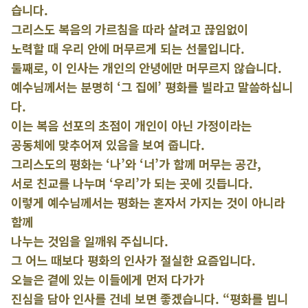
습니다.
그리스도 복음의 가르침을 따라 살려고 끊임없이
노력할 때 우리 안에 머무르게 되는 선물입니다.
둘째로, 이 인사는 개인의 안녕에만 머무르지 않습니다.
예수님께서는 분명히 ‘그 집에’ 평화를 빌라고 말씀하십니
다.
이는 복음 선포의 초점이 개인이 아닌 가정이라는
공동체에 맞추어져 있음을 보여 줍니다.
그리스도의 평화는 ‘나’와 ‘너’가 함께 머무는 공간,
서로 친교를 나누며 ‘우리’가 되는 곳에 깃듭니다.
이렇게 예수님께서는 평화는 혼자서 가지는 것이 아니라
함께
나누는 것임을 일깨워 주십니다.
그 어느 때보다 평화의 인사가 절실한 요즘입니다.
오늘은 곁에 있는 이들에게 먼저 다가가
진심을 담아 인사를 건네 보면 좋겠습니다. “평화를 빕니