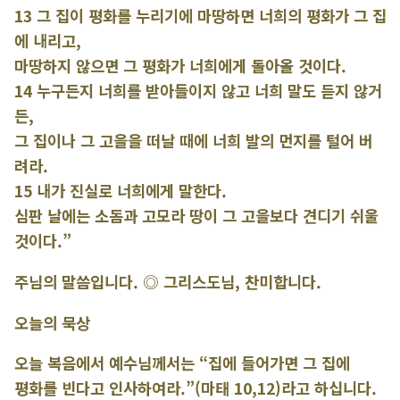
13 그 집이 평화를 누리기에 마땅하면 너희의 평화가 그 집
에 내리고,
마땅하지 않으면 그 평화가 너희에게 돌아올 것이다.
14 누구든지 너희를 받아들이지 않고 너희 말도 듣지 않거
든,
그 집이나 그 고을을 떠날 때에 너희 발의 먼지를 털어 버
려라.
15 내가 진실로 너희에게 말한다.
심판 날에는 소돔과 고모라 땅이 그 고을보다 견디기 쉬울
것이다.”
주님의 말씀입니다. ◎ 그리스도님, 찬미합니다.
오늘의 묵상
오늘 복음에서 예수님께서는 “집에 들어가면 그 집에
평화를 빈다고 인사하여라.”(마태 10,12)라고 하십니다.