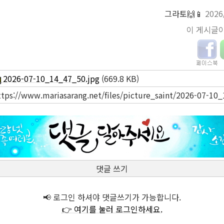
그라토🙌📱
2026
이 게시글
2026-07-10_14_47_50.jpg
(669.8 KB)
ttps://www.mariasarang.net/files/picture_saint/2026-07-10
댓글 쓰기
📢 로그인 하셔야 댓글쓰기가 가능합니다.
👉 여기를 눌러 로그인하세요.