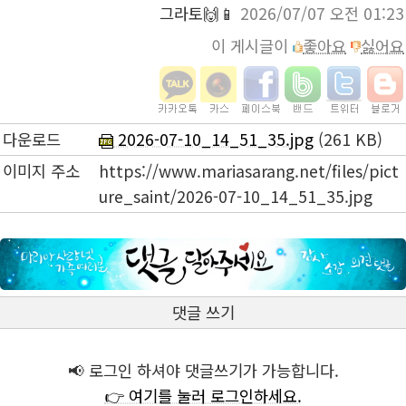
그라토🙌📱
2026/07/07 오전 01:23
이 게시글이
좋아요
싫어요
다운로드
2026-07-10_14_51_35.jpg
(261 KB)
이미지 주소
https://www.mariasarang.net/files/pict
ure_saint/2026-07-10_14_51_35.jpg
댓글 쓰기
📢 로그인 하셔야 댓글쓰기가 가능합니다.
👉 여기를 눌러 로그인하세요.