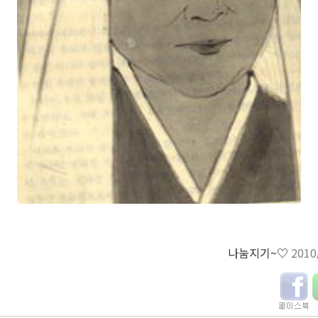
나눔지기~♡
2010