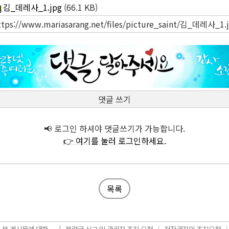
김_데레사_1.jpg
(66.1 KB)
ttps://www.mariasarang.net/files/picture_saint/김_데레사_1.
댓글 쓰기
📢 로그인 하셔야 댓글쓰기가 가능합니다.
👉 여기를 눌러 로그인하세요.
목록