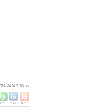
/04/02 오후 09:20