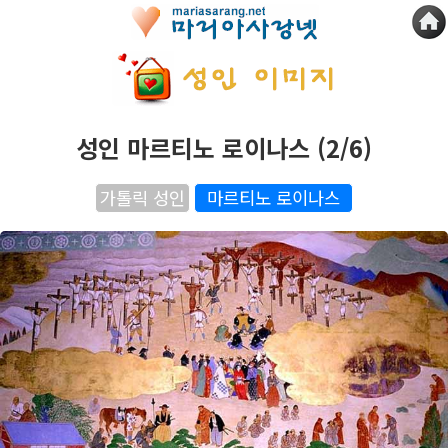
성인 마르티노 로이나스 (2/6)
가톨릭 성인
마르티노 로이나스