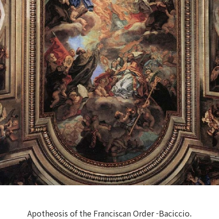
Apotheosis of the Franciscan Order -Baciccio.