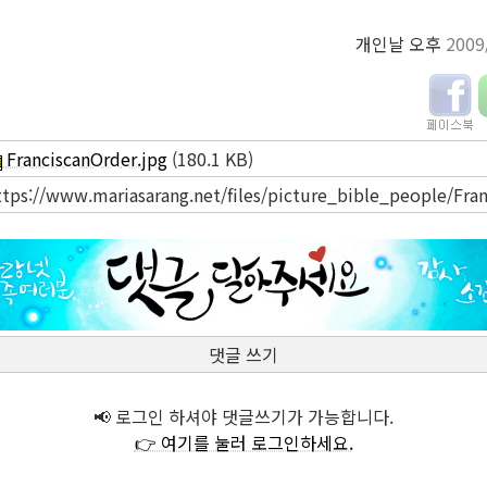
개인날 오후
2009
FranciscanOrder.jpg
(180.1 KB)
ttps://www.mariasarang.net/files/picture_bible_people/Fran
댓글 쓰기
📢 로그인 하셔야 댓글쓰기가 가능합니다.
👉 여기를 눌러 로그인하세요.