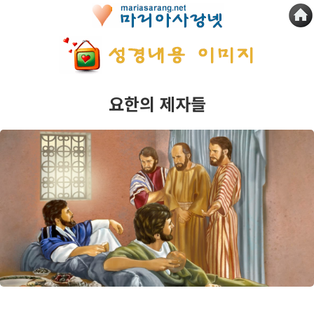
요한의 제자들