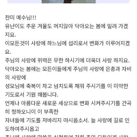
찬미 예수님!!!
유난이도 추운 겨울도 머지않아 닥아오는 봄에 밀려 가겠
지요.
이모든것이 사랑에 하느님에 섭리로서 변화가 이루어지겠
요.
주님의 사랑에 위력은 무한 하시기에 더욱더 사랑 하지요.
닥아오는 봄에는 모든이들에게 주님의 사랑에 은총과 자비
의 사랑에
성모님에 축복이 차고 넘치도록 채워 주시기를 이 미약한
기도로서 기원 해봅니다.
언제나 아름다운 새로운 세상으로 변화 시켜주시기를 간곡
히 청하오니이 이 부족한
자녀들에 기도를 저바리지 마시옵소서. 늘 사랑에 길로 인
도하여주시옵고