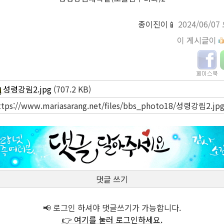
종이진이📱
2024/06/07
이 게시글이
성령강림2.jpg
(707.2 KB)
ttps://www.mariasarang.net/files/bbs_photo18/성령강림2.jp
댓글 쓰기
📢 로그인 하셔야 댓글쓰기가 가능합니다.
👉 여기를 눌러 로그인하세요.