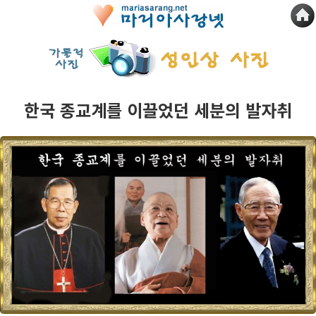
한국 종교계를 이끌었던 세분의 발자취