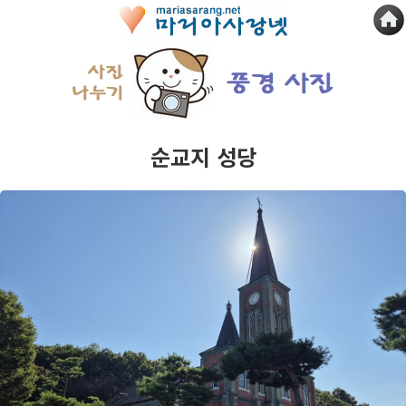
순교지 성당