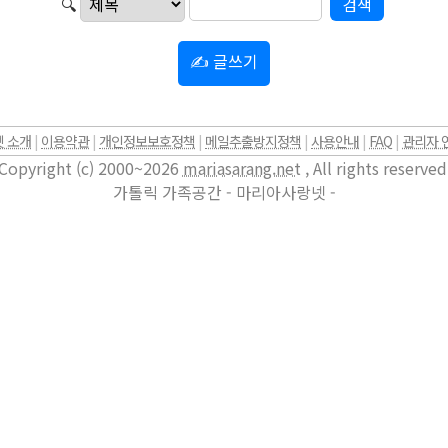
🔍
✍ 글쓰기
 소개
|
이용약관
|
개인정보보호정책
|
메일추출방지정책
|
사용안내
|
FAQ
|
관리자 
Copyright (c) 2000~2026
mariasarang.net
, All rights reserved
가톨릭 가족공간 - 마리아사랑넷 -