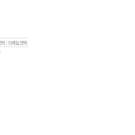
연락
|
이메일 연락
.