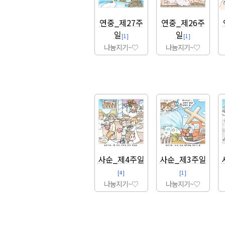
연중_제27주
연중_제26주
일
일
[1]
[1]
나눔지기~♡
나눔지기~♡
사순_제4주일
사순_제3주일
[4]
[1]
나눔지기~♡
나눔지기~♡