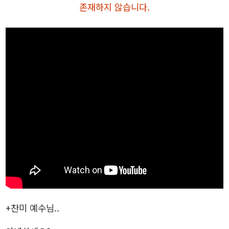
존재하지 않습니다.
+찬미 예수님..