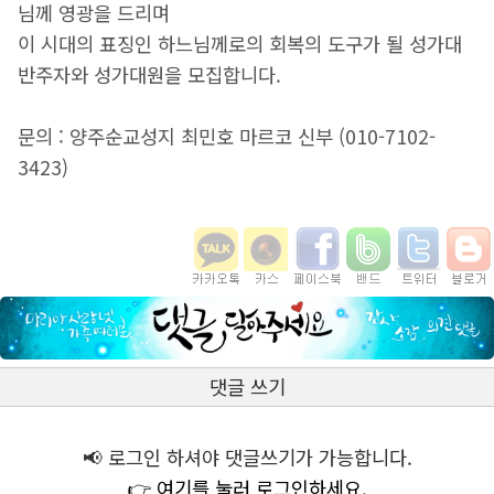
님께 영광을 드리며
이 시대의 표징인 하느님께로의 회복의 도구가 될 성가대
반주자와 성가대원을 모집합니다.
문의 : 양주순교성지 최민호 마르코 신부 (010-7102-
3423)
댓글 쓰기
📢 로그인 하셔야 댓글쓰기가 가능합니다.
👉 여기를 눌러 로그인하세요.