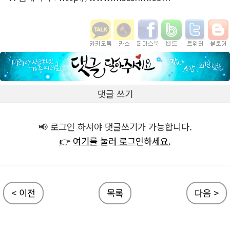
댓글 쓰기
📢 로그인 하셔야 댓글쓰기가 가능합니다.
👉 여기를 눌러 로그인하세요.
< 이전
목록
다음 >