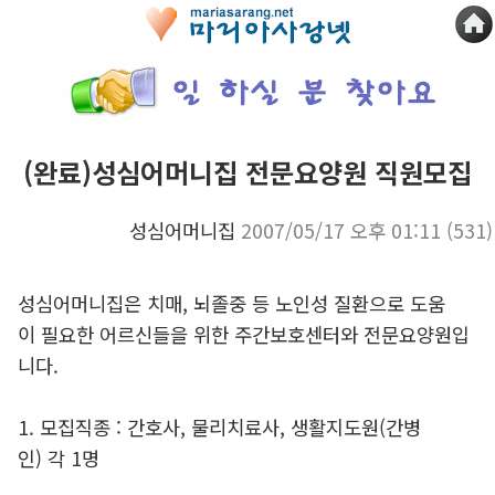
(완료)성심어머니집 전문요양원 직원모집
성심어머니집
2007/05/17 오후 01:11
(531)
성심어머니집은 치매, 뇌졸중 등 노인성 질환으로 도움
이 필요한 어르신들을 위한 주간보호센터와 전문요양원입
니다.
1. 모집직종 : 간호사, 물리치료사, 생활지도원(간병
인) 각 1명