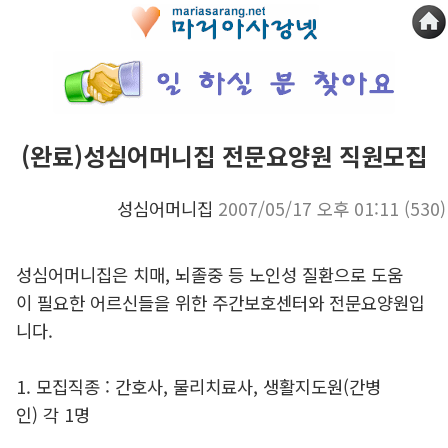
(완료)성심어머니집 전문요양원 직원모집
성심어머니집
2007/05/17 오후 01:11
(530)
성심어머니집은 치매, 뇌졸중 등 노인성 질환으로 도움
이 필요한 어르신들을 위한 주간보호센터와 전문요양원입
니다.
1. 모집직종 : 간호사, 물리치료사, 생활지도원(간병
인) 각 1명