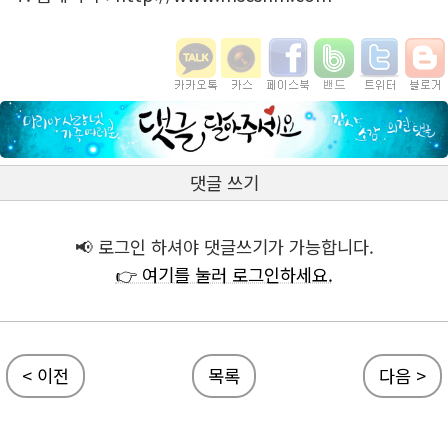
댓글 쓰기
📢 로그인 하셔야 댓글쓰기가 가능합니다.
👉 여기를 눌러 로그인하세요.
< 이전
목록
다음 >