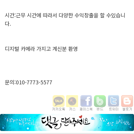
시간:근무 시간에 따라서 다양한 수익창출을 할 수있습니
다.
디지털 카메라 가지고 계신분 환영
문의:010-7773-5577