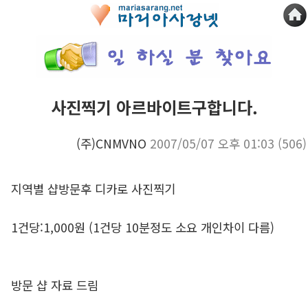
사진찍기 아르바이트구합니다.
(주)CNMVNO
2007/05/07 오후 01:03
(506)
지역별 샵방문후 디카로 사진찍기
1건당:1,000원 (1건당 10분정도 소요 개인차이 다름)
방문 샵 자료 드림