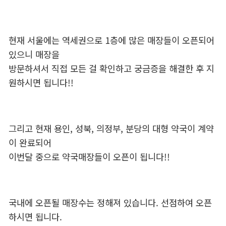
현재 서울에는 역세권으로 1층에 많은 매장들이 오픈되어
있으니 매장을
방문하셔서 직접 모든 걸 확인하고 궁금증을 해결한 후 지
원하시면 됩니다!!
그리고 현재 용인, 성북, 의정부, 분당의 대형 약국이 계약
이 완료되어
이번달 중으로 약국매장들이 오픈이 됩니다!!
국내에 오픈될 매장수는 정해져 있습니다. 선점하여 오픈
하시면 됩니다.