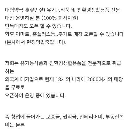
대형약국내(샾인샾) 유기농식품 및 친환경생활용품 전문
매장 운영하실 분 (100% 회사지원)
단독매장도 오픈 할 수 있습니다.
향후 이마트, 홈플러스등..추가로 매장 오픈할 수 있습니다
(본사에서 런칭영업중입니다).
저희는 유기농식품과 친환경생활용품을 전문적으로 취급
하는
외국계 대기업으로 현재 18개의 나라에 2000여개의 매장
을 무료로
오픈하여 운영 중에 있습니다.
즉 창업에 들어가는 보증금, 권리금, 인테리어비, 부동산복
비는 물론