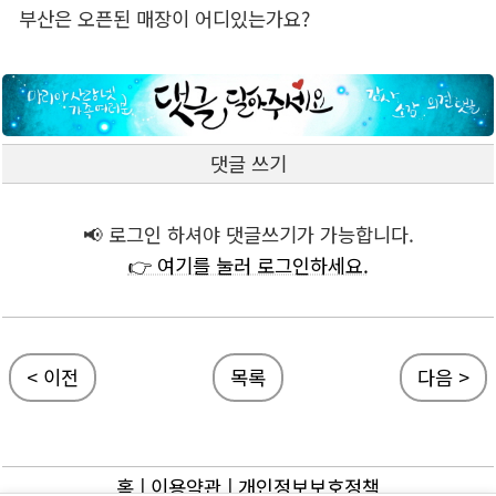
부산은 오픈된 매장이 어디있는가요?
댓글 쓰기
📢 로그인 하셔야 댓글쓰기가 가능합니다.
👉 여기를 눌러 로그인하세요.
< 이전
목록
다음 >
홈
|
이용약관
|
개인정보보호정책