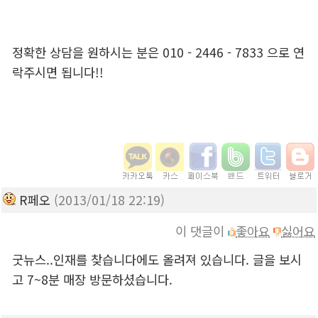
정확한 상담을 원하시는 분은 010 - 2446 - 7833 으로 연
락주시면 됩니다!!
R페오
(2013/01/18 22:19)
이 댓글이
좋아요
싫어요
굿뉴스..인재를 찾습니다에도 올려져 있습니다. 글을 보시
고 7~8분 매장 방문하셨습니다.