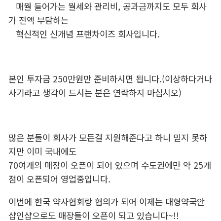
매월 들어가는 월세와 관리비, 공과금까지도 모두 회사
가 전액 부담하는
혁신적인 신개념 프랜차이즈 회사입니다.
본인 투자금 250만원만 준비하시면 됩니다.(이상하다거나
사기라고 생각이 드시는 분은 연락하지 마십시오)
많은 분들이 회사가 모든걸 지원해준다고 하니 믿지 못하
지만 이미 국내에도
70여개의 매장이 오픈이 되어 있으며 수도권에만 약 25개
점이 오픈되어 영업중입니다.
이번에 한국 약사협회랑 협의가 되어 이제는 대형약국안
샵인샵으로도 매장들이 오픈이 되고 있습니다~!!