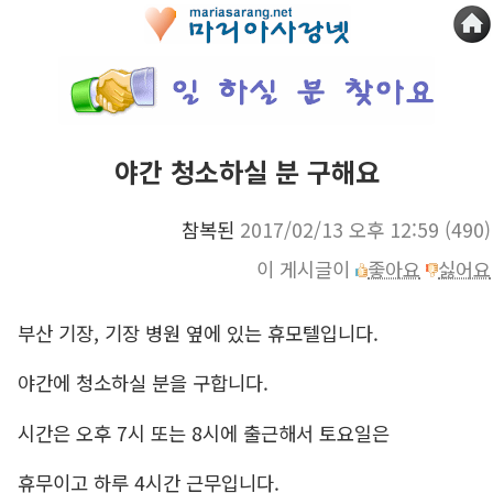
야간 청소하실 분 구해요
참복된
2017/02/13 오후 12:59
(490)
이 게시글이
좋아요
싫어요
부산 기장, 기장 병원 옆에 있는 휴모텔입니다.
야간에 청소하실 분을 구합니다.
시간은 오후 7시 또는 8시에 출근해서 토요일은
휴무이고 하루 4시간 근무입니다.