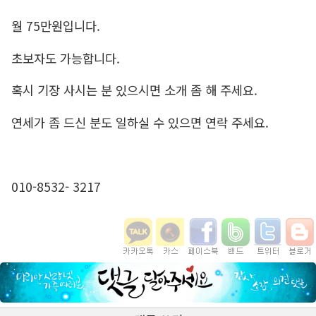
월 75만원입니다.
초보자도 가능합니다.
혹시 기장 사시는 분 있으시면 소개 좀 해 주세요.
연세가 좀 드신 분도 일하실 수 있으면 연락 주세요.
010-8532- 3217