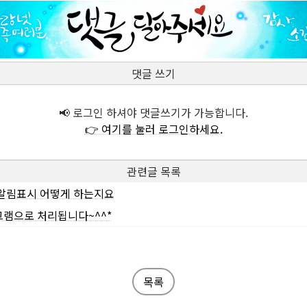
댓글 쓰기
📢 로그인 하셔야 댓글쓰기가 가능합니다.
👉 여기를 눌러 로그인하세요.
관련글 목록
알림표시 어떻게 하는지요
램으로 처리됩니다~^^*
목록