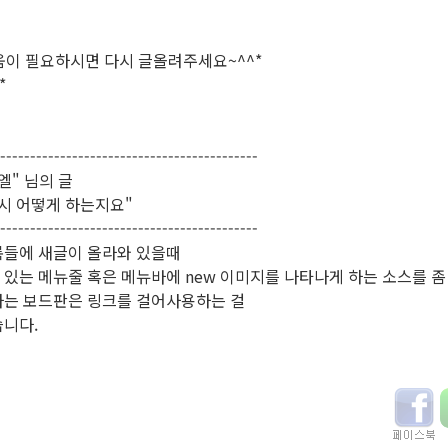
이 필요하시면 다시 글올려주세요~^^*
*
-------------------------------------------
엘" 님의 글
표시 어떻게 하는지요"
-------------------------------------------
록들에 새글이 올라와 있을때
 있는 메뉴줄 혹은 메뉴바에 new 이미지를 나타나게 하는 소스를 좀 
하는 보드판은 링크를 걸어사용하는 걸
습니다.