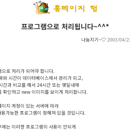
프로그램으로 처리됩니다~^^*
나눔지기~♡
2003/04/2
으로 처리가 되어야 합니다.
짜와 시간이 데이터베이스에서 관리가 되고,
시간과 비교를 해서 24시간 또는 몇일내에
 확인하고 new 이미지를 보이게 처리합니다.
이지 계정이 있는 서버에 따라
등 사용가능한 프로그램이 정해져 있을 것입니다.
우에는 이러한 프로그램의 사용이 안되게