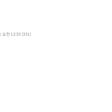
1 오전 12:55
(351)