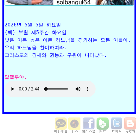
2026년 5월 5일 화요일

(백) 부활 제5주간 화요일

낮은 이든 높은 이든 하느님을 경외하는 모든 이들아, 

우리 하느님을 찬미하여라. 
