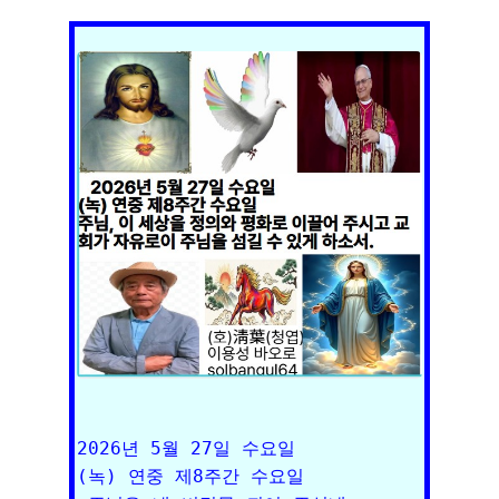
2026년 5월 27일 수요일

(녹) 연중 제8주간 수요일
