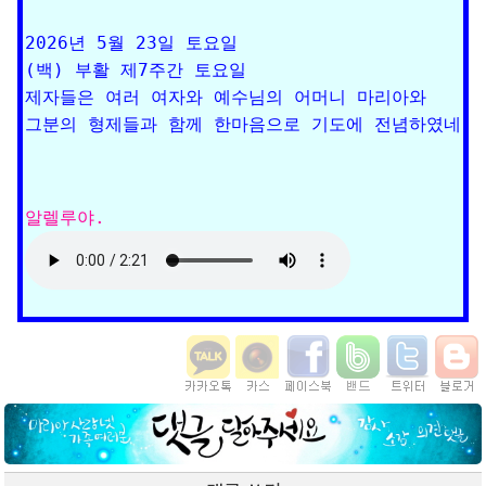
2026년 5월 23일 토요일

(백) 부활 제7주간 토요일

제자들은 여러 여자와 예수님의 어머니 마리아와 
