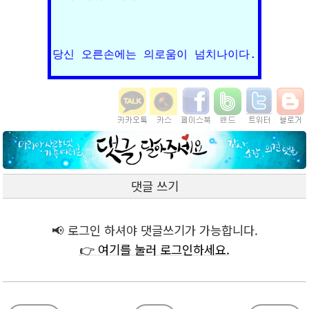
당신 오른손에는 의로움이 넘치나이다.
댓글 쓰기
📢 로그인 하셔야 댓글쓰기가 가능합니다.
👉 여기를 눌러 로그인하세요.