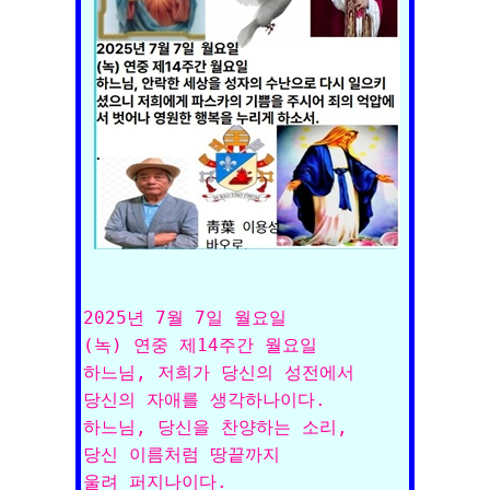
2025년 7월 7일 월요일

(녹) 연중 제14주간 월요일

하느님, 저희가 당신의 성전에서 

당신의 자애를 생각하나이다. 

하느님, 당신을 찬양하는 소리, 

당신 이름처럼 땅끝까지 
