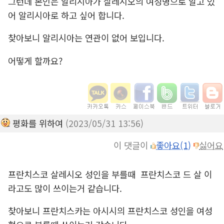
그런데 본인은 알리시아가 살레시오의 여성명으로 알고 있
어 알리시아로 하고 싶어 합니다.
찾아보니 알리시아는 연관이 없어 보입니다.
어떻게 할까요?
평화를 위하여
(2023/05/31 13:56)
이 댓글이
좋아요(1)
싫어요
프란치스코 살레시오 성인을 부를때 프란치스코 드 살 이
라고도 많이 쓰이는거 같습니다.
찾아보니 프란치스카는 아시시의 프란치스코 성인을 여성