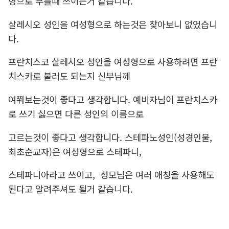
형으로 부를때 쓰이는거 같습니다.
살레시오 성인을 여성형으로 하는것은 찾아보니 없었습니
다.
프란치스코 살레시오 성인을 여성형으로 사용하려면 프란
치스카로 불러도 되는지 신부님께
여쭤보는것이 좋다고 생각합니다. 예비자님이 프란치스카
로 쓰기 싫으면 다른 성인의 이름으로
고르는것이 좋다고 생각합니다. 스테파노성인(성경인물,
최초순교자)은 여성형으로 스테파니,
스테파니아라고 쓰이고, 성모님은 여러 애칭을 사용해도
된다고 알려주셔도 될거 같습니다.