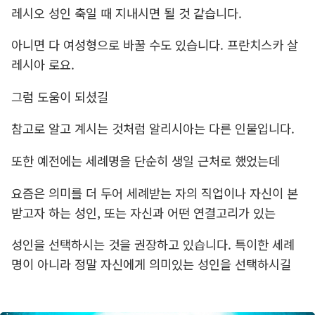
레시오 성인 축일 때 지내시면 될 것 같습니다.
아니면 다 여성형으로 바꿀 수도 있습니다. 프란치스카 살
레시아 로요.
그럼 도움이 되셨길
참고로 알고 계시는 것처럼 알리시아는 다른 인물입니다.
또한 예전에는 세례명을 단순히 생일 근처로 했었는데
요즘은 의미를 더 두어 세례받는 자의 직업이나 자신이 본
받고자 하는 성인, 또는 자신과 어떤 연결고리가 있는
성인을 선택하시는 것을 권장하고 있습니다. 특이한 세례
명이 아니라 정말 자신에게 의미있는 성인을 선택하시길