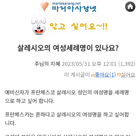
살레시오의 여성세례명이 있나요?
주님의 지혜
2023/05/31 오후 12:01
(1,392)
이 게시글이
좋아요(1)
싫어요
예비신자가 프란체스코 살레시오 성인의 여성명을 세례명
으로 하고 싶어 합니다.
프란체스카는 흔하다고 살레시오의 여성명을 하고 싶어합
니다.