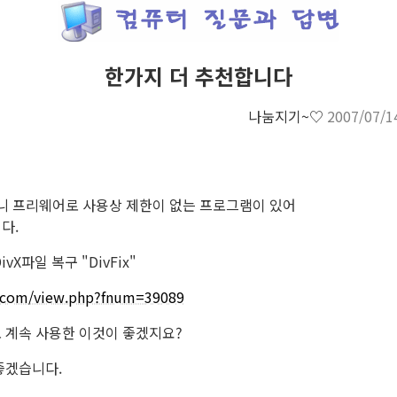
한가지 더 추천합니다
나눔지기~♡
2007/07/1
보니 프리웨어로 사용상 제한이 없는 프로그램이 있어
다.
vX파일 복구 "DivFix"
er.com/view.php?fnum=39089
 계속 사용한 이것이 좋겠지요?
좋겠습니다.