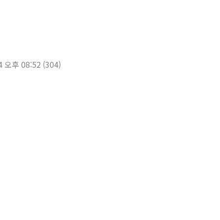
4 오후 08:52
(304)