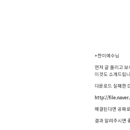
+찬미예수님
먼저 글 올리고 
이것도 소개드립니
다운로드 실패한 Di
http://file.nav
해결된다면 공짜로
결과 알려주시면 