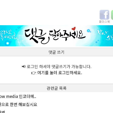
댓글 쓰기
📢 로그인 하셔야 댓글쓰기가 가능합니다.
👉 여기를 눌러 로그인하세요.
관련글 목록
ow media 인코더에..
원으로 한번 해보십시요
번...