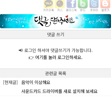
댓글 쓰기
📢 로그인 하셔야 댓글쓰기가 가능합니다.
👉 여기를 눌러 로그인하세요.
관련글 목록
[현재글]
음악이 이상해요
사운드카드 드라이버를 새로 설치해 보세요