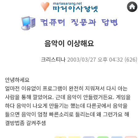
음악이 이상해요
크리스티나
2003/03/27 오후 04:32
(626)
안녕하세요
얼마전 이유없이 프로그램이 완전히 지워져서 다시 아는
사람을 통해 깔았어요. 근데 음악이 안들렸거든요. 게임을
하다 음악이 나오게 만들기는 했는데 다른곳에서 음악을
들으면 음악이 엄청 빠른소리로 들리는데 왜 그런가요 해
결방법좀 갈켜주셈