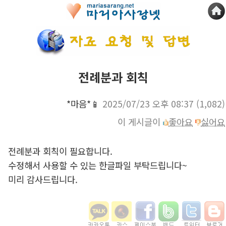
전례분과 회칙
*마음*📱
2025/07/23 오후 08:37
(1,082)
이 게시글이
좋아요
싫어요
전례분과 회칙이 필요합니다.
수정해서 사용할 수 있는 한글파일 부탁드립니다~
미리 감사드립니다.