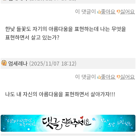
이 댓글이
좋아요
싫어요
한낮 들꽃도 자기의 아름다움을 표현하는데 나는 무엇을
표현하면서 살고 있는가?
엄세레나
(2025/11/07 18:12)
이 댓글이
좋아요
싫어요
나도 내 자신의 아름다움을 표현하면서 살아가자!!!