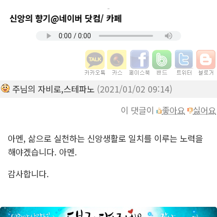
과 신앙의 향기@네이버 닷컴/ 카페
주님의 자비로,스테파노
(2021/01/02 09:14)
이 댓글이
좋아요
싫어요
아멘, 삶으로 실천하는 신앙생활로 일치를 이루는 노력을
해야겠습니다. 아멘.
감사합니다.