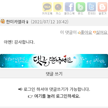
한미카엘라📱
(2021/07/12 10:42)
이 댓글이
좋아요
싫어요
아멘! 감사합니다.
댓글 쓰기
📢 로그인 하셔야 댓글쓰기가 가능합니다.
👉 여기를 눌러 로그인하세요.