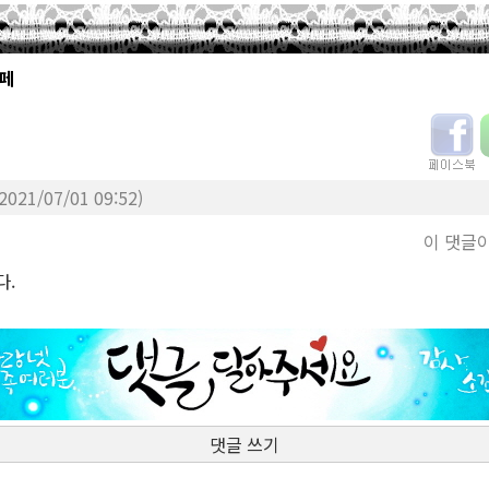
(2021/07/01 09:52)
이 댓글
다.
댓글 쓰기