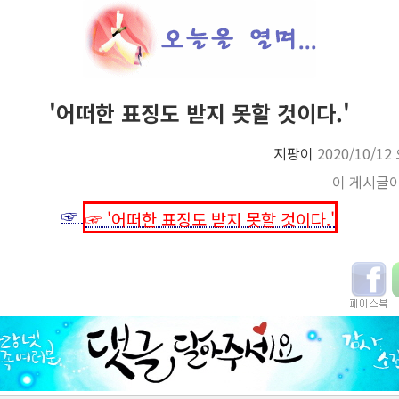
'어떠한 표징도 받지 못할 것이다.'
지팡이
2020/10/12
이 게시글
☞
☞ '어떠한 표징도 받지 못할 것이다.'