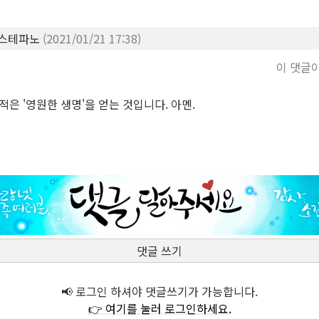
,스테파노
(2021/01/21 17:38)
이 댓글
적은 '영원한 생명'을 얻는 것입니다. 아멘.
댓글 쓰기
📢 로그인 하셔야 댓글쓰기가 가능합니다.
👉 여기를 눌러 로그인하세요.