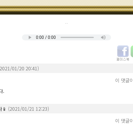
(2021/01/20 20:41)
이 댓글
다.
라📱
(2021/01/21 12:23)
이 댓글