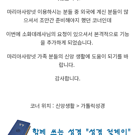
마리아사랑넷 이용하시는 분들 중 외국에 계신 분들이 많
으셔서 조만간 준비해야지 했던 코너인데
이번에 소화데레사님의 요청이 있으셔서 본격적으로 기능
을 추가하게 되었습니다.
마리아사랑넷 가족 분들의 신앙 생활에 도움이 되기를 바
랍니다.
감사합니다.
코너 위치 : 신앙생활 > 가톨릭성경