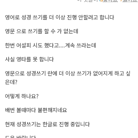
영어로 성경 쓰기를 더 이상 진행 안할려고 합니다
영문 으로 쓰기를 할 수 가 없는데
한번 어설피 시도 했다고....계속 쓰라는데
사실 영타를 못 합니다
영문으로 성경쓰기 란에 더 이상 쓰기가 없어지게 하고 싶
은데?
어떻게 하나요?
배번 볼때마다 불편해지네요
현재 성경쓰기는 한글로 진행 중입니다
도움 바랍니다