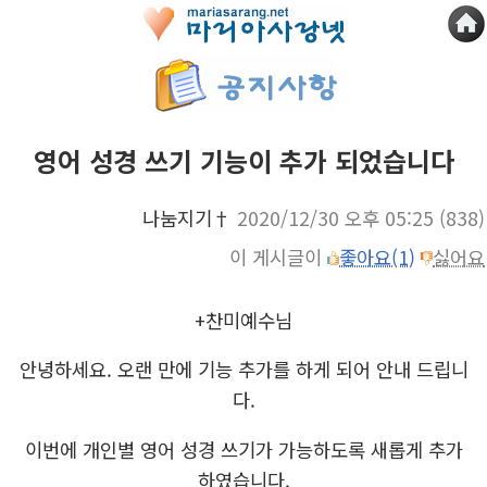
영어 성경 쓰기 기능이 추가 되었습니다
나눔지기†
2020/12/30 오후 05:25
(838)
이 게시글이
좋아요(1)
싫어요
+찬미예수님
안녕하세요. 오랜 만에 기능 추가를 하게 되어 안내 드립니
다.
이번에 개인별 영어 성경 쓰기가 가능하도록 새롭게 추가
하였습니다.