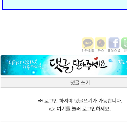
댓글 쓰기
📢 로그인 하셔야 댓글쓰기가 가능합니다.
👉 여기를 눌러 로그인하세요.