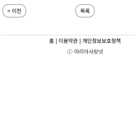
< 이전
목록
홈
|
이용약관
|
개인정보보호정책
ⓒ 마리아사랑넷