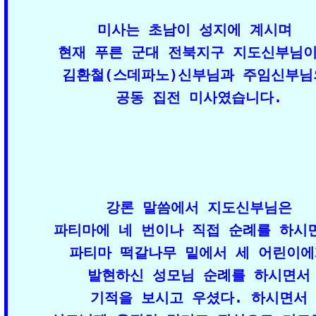
미사는 초남이 성지에 계시며 

현재 푸른 군대 전북지구 지도신부님이신
김환철(스데파노)신부님과 주임신부님의
공동 집전 미사였습니다.
강론 말씀에서 지도신부님은

파티마에 네 번이나 직접 순례를 하시면
파티마 떡갈나무 밑에서 세 어린이에
발현하신 성모님 순례를 하시면서

기적을 보시고 우셨다. 하시면서
