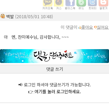
백발
(2018/05/01 10:48)
이 댓글이
좋아요
싫어요
아 멘, 찬미예수님, 감사합니다, ~~~
댓글 쓰기
📢 로그인 하셔야 댓글쓰기가 가능합니다.
👉 여기를 눌러 로그인하세요.