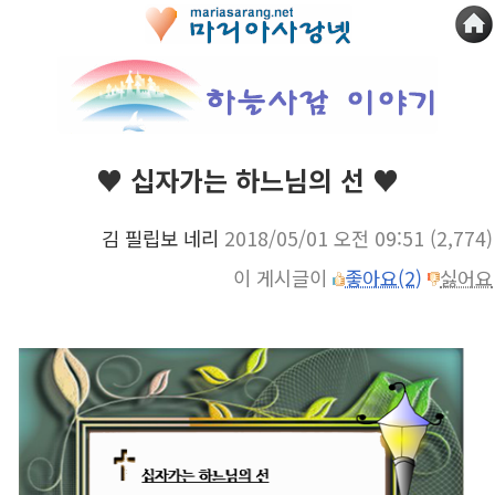
♥ 십자가는 하느님의 선 ♥
김 필립보 네리
2018/05/01 오전 09:51
(2,774)
이 게시글이
좋아요(2)
싫어요