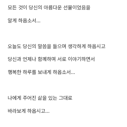
모든 것이 당신의 아름다운 선물이었음을
알게 하옵소서...
오늘도 당신의 말씀을 들으며 생각하게 하옵시고
당신과 언제나 함께하며 서로 이야기하면서
행복한 하루를 보내게 하옵소서...
나에게 주어진 삶을 있는 그대로
바라보게 하옵시고...