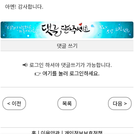
아멘! 감사합니다.
댓글 쓰기
📢 로그인 하셔야 댓글쓰기가 가능합니다.
👉 여기를 눌러 로그인하세요.
< 이전
목록
다음 >
홈
|
이용약관
|
개인정보보호정책