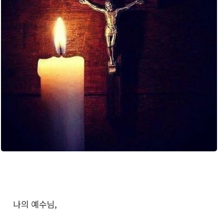
나의 예수님,