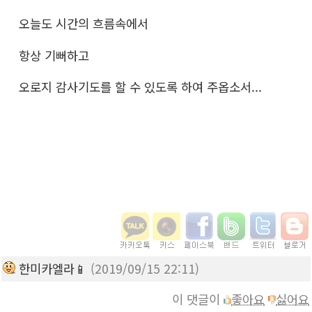
오늘도 시간의 흐름속에서
항상 기뻐하고
오로지 감사기도를 할 수 있도록 하여 주옵소서...
한미카엘라📱
(2019/09/15 22:11)
이 댓글이
좋아요
싫어요