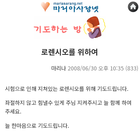
로렌시오를 위하여
마리나
2008/06/30 오후 10:35
(833)
시험으로 인해 지쳐있는 로렌시오를 위해 기도드립니다.
좌절하지 않고 힘낼수 있게 주님 지켜주시고 늘 함께 하여
주세요.
늘 한마음으로 기도드립니다.