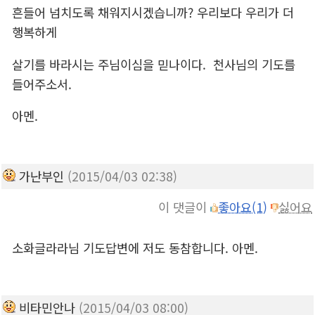
흔들어 넘치도록 채워지시겠습니까? 우리보다 우리가 더
행복하게
살기를 바라시는 주님이심을 믿나이다. 천사님의 기도를
들어주소서.
아멘.
가난부인
(2015/04/03 02:38)
이 댓글이
좋아요(1)
싫어요
소화글라라님 기도답변에 저도 동참합니다. 아멘.
비타민안나
(2015/04/03 08:00)