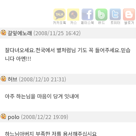
갈잎에노래
(2008/11/25 16:42)
잘다녀오세요.천국에서 별처럼님 기도 꼭 들어주세요.믿습
니다 아멘!!!
허브
(2008/12/10 21:31)
아주 하는님을 마음이 당겨 잇내여
polo
(2008/12/22 19:09)
하느님아버지 부족한 저를 용서해주십시요