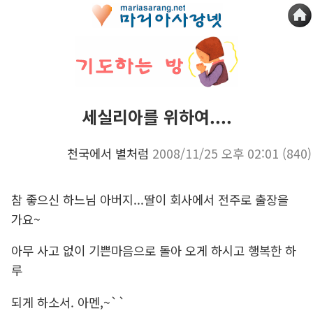
세실리아를 위하여....
천국에서 별처럼
2008/11/25 오후 02:01
(840)
참 좋으신 하느님 아버지...딸이 회사에서 전주로 출장을
가요~
아무 사고 없이 기쁜마음으로 돌아 오게 하시고 행복한 하
루
되게 하소서. 아멘,~``