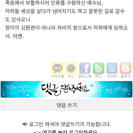
죽음에서 부활하시어 인류를 구원하신 예수님,
저희들 세상을 살다가 넘어지기도 하고 잘못된 길로 갈수
도 있사오니
정의의 심판관이 아니라 자비의 왕으로서 저희에게 임하소
서. 아멘.
댓글 쓰기
📢 로그인 하셔야 댓글쓰기가 가능합니다.
👉 여기를 눌러 로그인하세요.