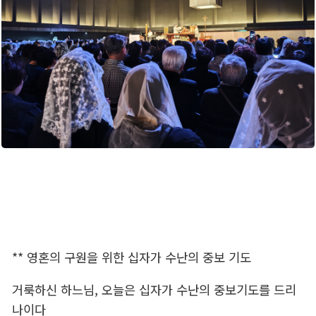
** 영혼의 구원을 위한 십자가 수난의 중보 기도
거룩하신 하느님, 오늘은 십자가 수난의 중보기도를 드리
나이다