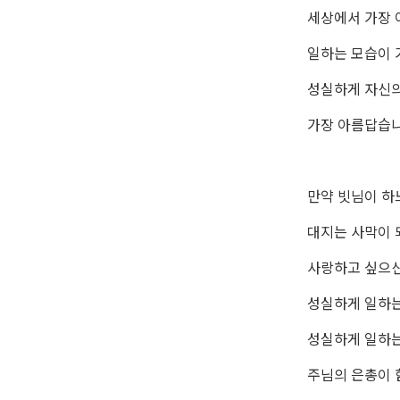
세상에서 가장 
일하는 모습이 
성실하게 자신의
가장 아름답습니
만약 빗님이 하
대지는 사막이 
사랑하고 싶으
성실하게 일하는
성실하게 일하는 
주님의 은총이 