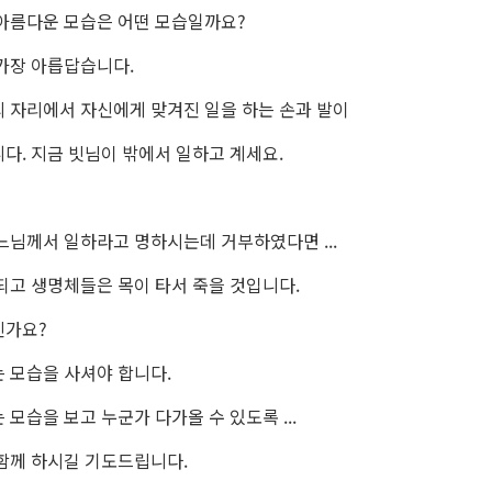
아름다운 모습은 어떤 모습일까요?
가장 아릅답습니다.
 자리에서 자신에게 맞겨진 일을 하는 손과 발이
다. 지금 빗님이 밖에서 일하고 계세요.
느님께서 일하라고 명하시는데 거부하였다면 ...
되고 생명체들은 목이 타서 죽을 것입니다.
신가요?
 모습을 사셔야 합니다.
모습을 보고 누군가 다가올 수 있도록 ...
함께 하시길 기도드립니다.