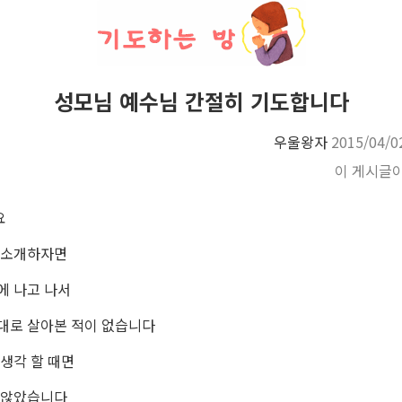
성모님 예수님 간절히 기도합니다
우울왕자
2015/04/0
이 게시글
요
 소개하자면
에 나고 나서
대로 살아본 적이 없습니다
 생각 할 때면
 않았습니다